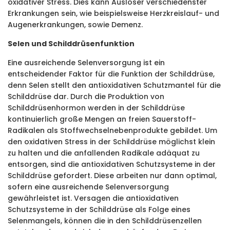
oxidativer Stress. Dies kann Auslöser verschiedenster
Erkrankungen sein, wie beispielsweise Herzkreislauf- und
Augenerkrankungen, sowie Demenz.
Selen und Schilddrüsenfunktion
Eine ausreichende Selenversorgung ist ein
entscheidender Faktor für die Funktion der Schilddrüse,
denn Selen stellt den antioxidativen Schutzmantel für die
Schilddrüse dar. Durch die Produktion von
Schilddrüsenhormon werden in der Schilddrüse
kontinuierlich große Mengen an freien Sauerstoff-
Radikalen als Stoffwechselnebenprodukte gebildet. Um
den oxidativen Stress in der Schilddrüse möglichst klein
zu halten und die anfallenden Radikale adäquat zu
entsorgen, sind die antioxidativen Schutzsysteme in der
Schilddrüse gefordert. Diese arbeiten nur dann optimal,
sofern eine ausreichende Selenversorgung
gewährleistet ist. Versagen die antioxidativen
Schutzsysteme in der Schilddrüse als Folge eines
Selenmangels, können die in den Schilddrüsenzellen