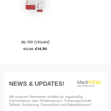
SEL 100 (VEGAN)
€14,90
€17,90
NEWS & UPDATES!
Mit unserem Newsletter erhältst du regelmäßig
Informationen über Kinderwunsch, Schwangerschaft,
Stillzeit, Ernährung, Gesundheit und Rabattaktionen!