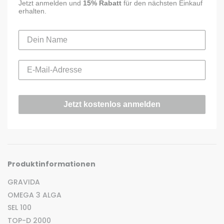
Jetzt anmelden und
15% Rabatt
für den nächsten Einkauf
erhalten.
Jetzt kostenlos anmelden
Produktinformationen
GRAVIDA
OMEGA 3 ALGA
SEL 100
TOP-D 2000